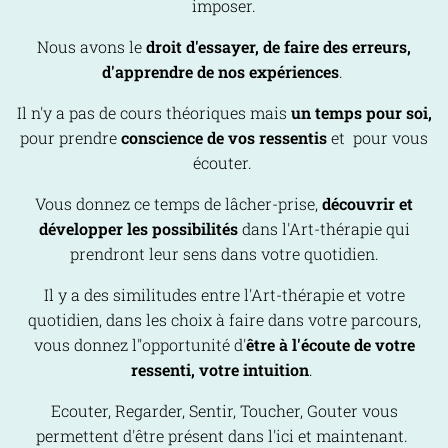
imposer.
Nous avons le
droit d'essayer, de faire des erreurs,
d'apprendre de nos expériences
.
Il n'y a pas de cours théoriques mais
un temps pour soi,
pour prendre
conscience de vos ressentis
et pour vous
écouter.
Vous donnez ce temps de lâcher-prise,
découvrir et
développer les possibilités
dans l'Art-thérapie qui
prendront leur sens dans votre quotidien.
Il y a des similitudes entre l'Art-thérapie et votre
quotidien, dans les choix à faire dans votre parcours,
vous donnez l''opportunité d'
être à l'écoute de votre
ressenti, votre intuition
.
Ecouter, Regarder, Sentir, Toucher, Gouter vous
permettent d'être présent dans l'ici et maintenant.