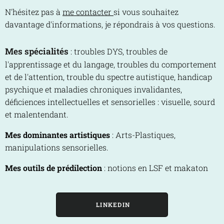
N'hésitez pas à
me contacter
si vous souhaitez
davantage d'informations, je répondrais à vos questions.
Mes spécialités
: troubles DYS, troubles de
l'apprentissage et du langage, troubles du comportement
et de l'attention, trouble du spectre autistique, handicap
psychique et maladies chroniques invalidantes,
déficiences intellectuelles et sensorielles : visuelle, sourd
et malentendant.
Mes dominantes artistiques
: Arts-Plastiques,
manipulations sensorielles.
Mes outils de prédilection
: notions en LSF et makaton
LINKEDIN