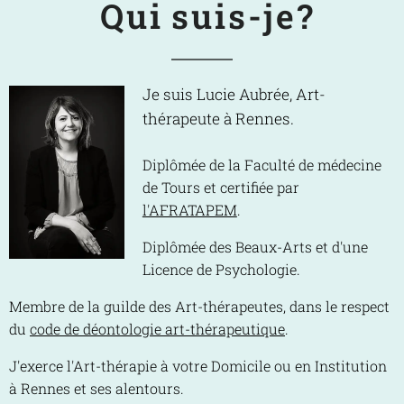
Qui
suis-je?
Je suis Lucie Aubrée,
Art-
thérapeute à Rennes.
Diplômée de la Faculté de médecine
de Tours et certifiée par
l'AFRATAPEM
.
Diplômée des Beaux-Arts et d'une
Licence de Psychologie.
Membre de la guilde des Art-thérapeutes, dans le respect
du
code de déontologie art-thérapeutique
.
J'exerce l'Art-thérapie à votre Domicile ou en Institution
à Rennes et ses alentours.