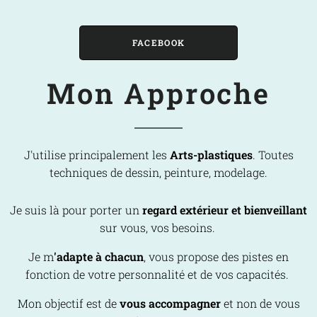
FACEBOOK
Mon Approche
J'utilise principalement les
Arts-plastiques
. Toutes
techniques de dessin, peinture, modelage.
Je suis là pour porter un
regard extérieur et bienveillant
sur vous, vos besoins.
Je m
'adapte à chacun
, vous propose des pistes en
fonction de votre personnalité et de vos capacités.
Mon objectif est de
vous accompagner
et non de vous