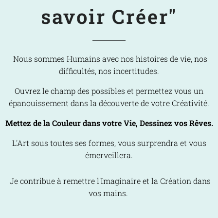
savoir Créer"
Nous sommes Humains avec nos histoires de vie, nos
difficultés, nos incertitudes.
Ouvrez le champ des possibles et permettez vous un
épanouissement dans la découverte de votre Créativité.
Mettez de la Couleur dans votre Vie, Dessinez vos Rêves.
L'Art sous toutes ses formes, vous surprendra et vous
émerveillera.
Je contribue à remettre l'Imaginaire et la Création dans
vos mains.